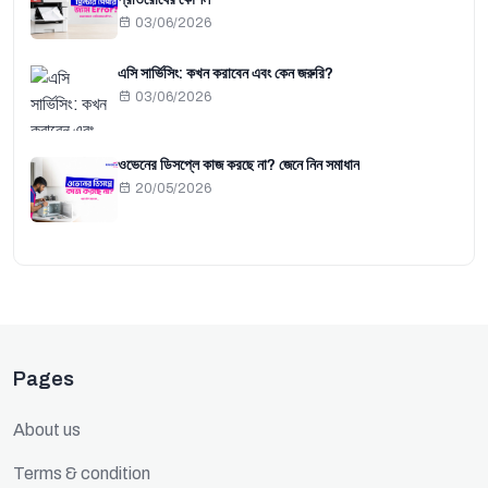
03/06/2026
এসি সার্ভিসিং: কখন করাবেন এবং কেন জরুরি?
03/06/2026
ওভেনের ডিসপ্লে কাজ করছে না? জেনে নিন সমাধান
20/05/2026
Pages
About us
Terms & condition