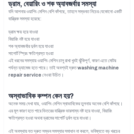
ড্রাম, বেয়ারিং ও শক অ্যাবজর্বার সমস্যা
যদি আপনার ওয়াশিং মেশিন বেশি কাঁপছে, তাহলে সম্ভবত নিচের যেকোনো একটি
যান্ত্রিক সমস্যা হয়েছে:
ড্রাম ক্ষয় হয়ে যাওয়া
বিয়ারিং নষ্ট হয়ে যাওয়া
শক অ্যাবজর্বার দুর্বল হয়ে যাওয়া
সাপোর্ট স্প্রিং ক্ষতিগ্রস্ত হওয়া
এই ধরনের সমস্যায় ওয়াশিং মেশিন চালু রাখা খুবই ঝুঁকিপূর্ণ, কারণ এতে মোটর
পর্যন্ত ড্যামেজ হতে পারে। তাই অবশ্যই দ্রুত
washing machine
repair service
নেওয়া উচিত।
অস্বাভাবিক কম্পন কেন হয়?
অনেক সময় দেখা যায়, ওয়াশিং মেশিন স্বাভাবিকের তুলনায় অনেক বেশি কাঁপছে।
এর মূল কারণ হতে পারে ভিতরের যান্ত্রিক ভারসাম্য নষ্ট হয়ে যাওয়া, বিয়ারিং
ক্ষতিগ্রস্ত হওয়া অথবা ড্রামের সাপোর্ট দুর্বল হয়ে যাওয়া।
এই অবস্থায় যত দ্রুত সম্ভব সমস্যার সমাধান না করলে, ভবিষ্যতে বড় খরচের