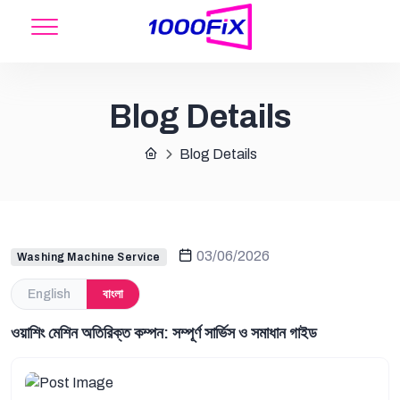
Blog Details
Blog Details
03/06/2026
Washing Machine Service
English
বাংলা
ওয়াশিং মেশিন অতিরিক্ত কম্পন: সম্পূর্ণ সার্ভিস ও সমাধান গাইড