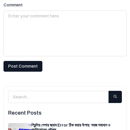
Comment
Post Comment
Recent Posts
প্রিন্টার পেপার জ্যাম Error ঠিক করার উপায়: সহজ সমাধান ও
প্রতিরোধের কৌশল