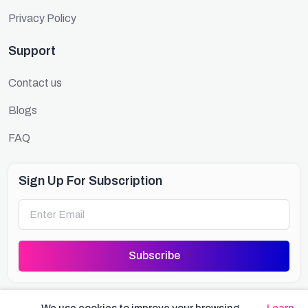
Privacy Policy
Support
Contact us
Blogs
FAQ
Sign Up For Subscription
Subscribe
Download Our App